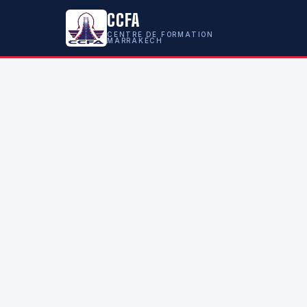
CCFA
CENTRE DE FORMATION
MARRAKECH